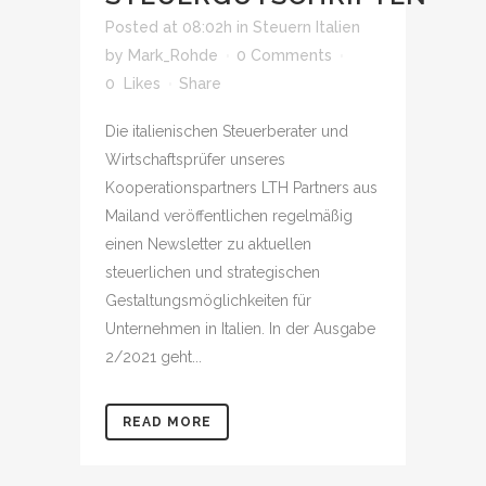
Posted at 08:02h
in
Steuern Italien
by
Mark_Rohde
0 Comments
0
Likes
Share
Die italienischen Steuerberater und
Wirtschaftsprüfer unseres
Kooperationspartners LTH Partners aus
Mailand veröffentlichen regelmäßig
einen Newsletter zu aktuellen
steuerlichen und strategischen
Gestaltungsmöglichkeiten für
Unternehmen in Italien. In der Ausgabe
2/2021 geht...
READ MORE