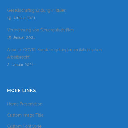
Gesellschaftsgründung in Italien
19. Januar 2021
Verrechnung von Steuergutschriften
15. Januar 2021
Aktuelle COVID-Sonderregelungen im italienischen
Arbeitsrecht
2. Januar 2021
MORE LINKS
Home Presentation
Custom Image Title
Custom Font Style