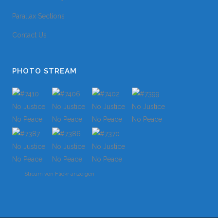
Parallax Sections
Contact Us
PHOTO STREAM
Stream von Flickr anzeigen