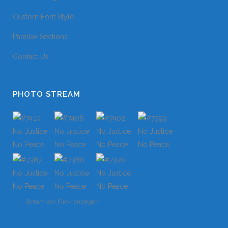
Custom Font Style
Parallax Sections
Contact Us
PHOTO STREAM
Stream von Flickr anzeigen