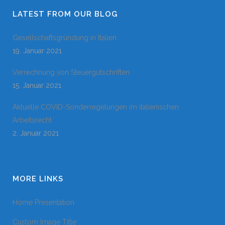
LATEST FROM OUR BLOG
Gesellschaftsgründung in Italien
19. Januar 2021
Verrechnung von Steuergutschriften
15. Januar 2021
Aktuelle COVID-Sonderregelungen im italienischen
Arbeitsrecht
2. Januar 2021
MORE LINKS
Home Presentation
Custom Image Title