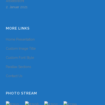
Arbeitsrecht
2. Januar 2021
MORE LINKS
Home Presentation
Custom Image Title
Custom Font Style
Parallax Sections
Contact Us
PHOTO STREAM