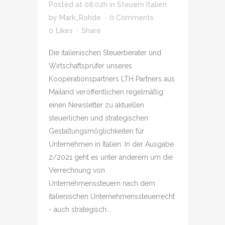
Posted at 08:02h
in
Steuern Italien
by
Mark_Rohde
0 Comments
0
Likes
Share
Die italienischen Steuerberater und
Wirtschaftsprüfer unseres
Kooperationspartners LTH Partners aus
Mailand veröffentlichen regelmäßig
einen Newsletter zu aktuellen
steuerlichen und strategischen
Gestaltungsmöglichkeiten für
Unternehmen in Italien. In der Ausgabe
2/2021 geht es unter anderem um die
Verrechnung von
Unternehmenssteuern nach dem
italienischen Unternehmenssteuerrecht
- auch strategisch...