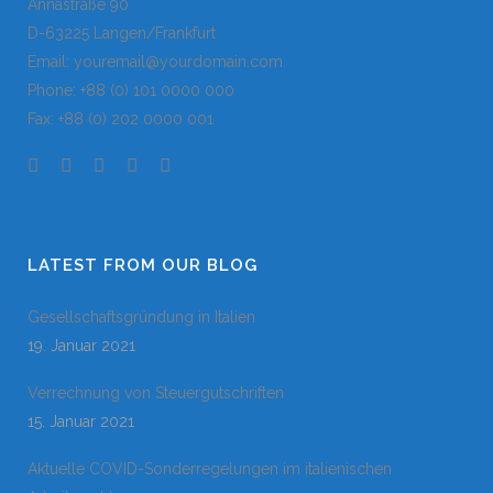
Annastraße 90
D-63225 Langen/Frankfurt
Email: youremail@yourdomain.com
Phone: +88 (0) 101 0000 000
Fax: +88 (0) 202 0000 001
LATEST FROM OUR BLOG
Gesellschaftsgründung in Italien
19. Januar 2021
Verrechnung von Steuergutschriften
15. Januar 2021
Aktuelle COVID-Sonderregelungen im italienischen