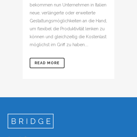
bekommen nun Unternehmen in Italien
neue, verlängerte oder erweiterte
Gestaltungsmöglichkeiten an die Hand,
um flexibel die Produktivität lenken zu
können und gleichzeitig die Kostenlast
möglichst im Griff zu haben....
READ MORE