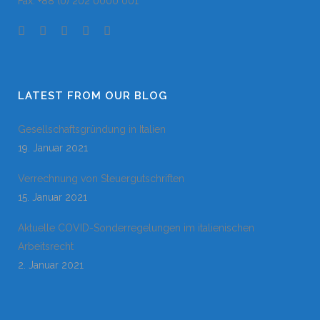
Fax: +88 (0) 202 0000 001
LATEST FROM OUR BLOG
Gesellschaftsgründung in Italien
19. Januar 2021
Verrechnung von Steuergutschriften
15. Januar 2021
Aktuelle COVID-Sonderregelungen im italienischen
Arbeitsrecht
2. Januar 2021