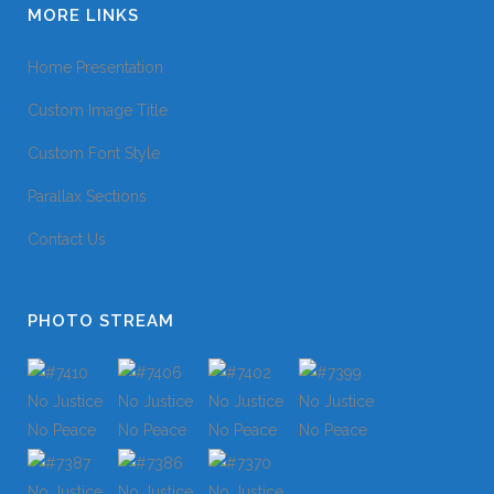
MORE LINKS
Home Presentation
Custom Image Title
Custom Font Style
Parallax Sections
Contact Us
PHOTO STREAM