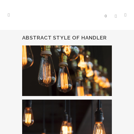
0
ABSTRACT STYLE OF HANDLER