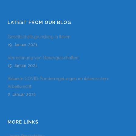
LATEST FROM OUR BLOG
Gesellschaftsgründung in Italien
19. Januar 2021
Verrechnung von Steuergutschriften
15. Januar 2021
Aktuelle COVID-Sonderregelungen im italienischen
Arbeitsrecht
2. Januar 2021
MORE LINKS