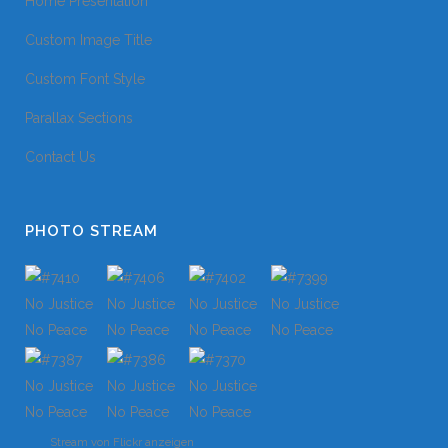
Home Presentation
Custom Image Title
Custom Font Style
Parallax Sections
Contact Us
PHOTO STREAM
Stream von Flickr anzeigen