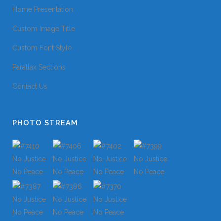
Home Presentation
Custom Image Title
Custom Font Style
Parallax Sections
Contact Us
PHOTO STREAM