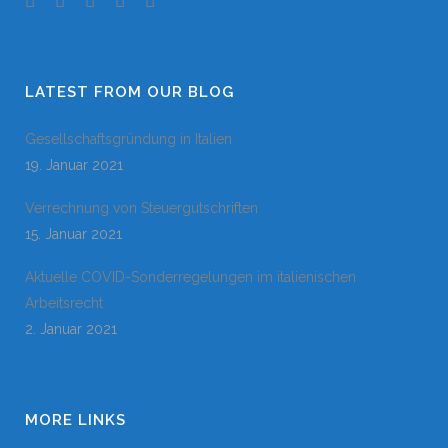
LATEST FROM OUR BLOG
Gesellschaftsgründung in Italien
19. Januar 2021
Verrechnung von Steuergutschriften
15. Januar 2021
Aktuelle COVID-Sonderregelungen im italienischen
Arbeitsrecht
2. Januar 2021
MORE LINKS